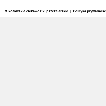
Mikołowskie ciekawostki pszczelarskie
Polityka prywatnośc