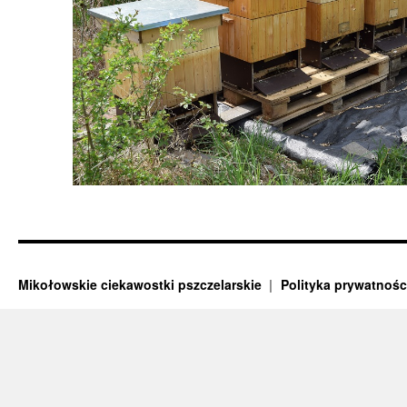
Mikołowskie ciekawostki pszczelarskie
Polityka prywatnośc