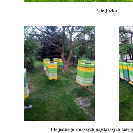
Ule Józka
Ule jednego z naszych najstarszych kol