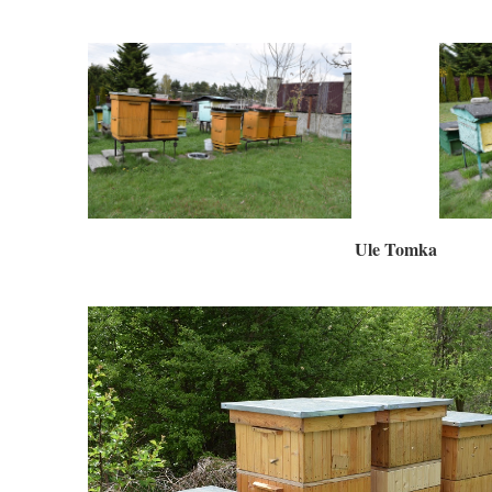
Ule Tomka