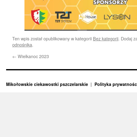
Ten wpis został opublikowany w kategorii
Bez kategorii
. Dodaj 
odnośnika
.
←
Wielkanoc 2023
Mikołowskie ciekawostki pszczelarskie
Polityka prywatnośc