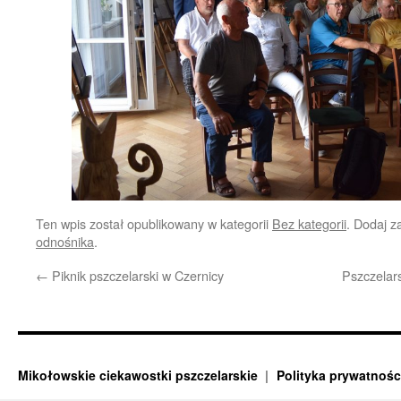
Ten wpis został opublikowany w kategorii
Bez kategorii
. Dodaj 
odnośnika
.
←
Piknik pszczelarski w Czernicy
Pszczelar
Mikołowskie ciekawostki pszczelarskie
Polityka prywatnośc