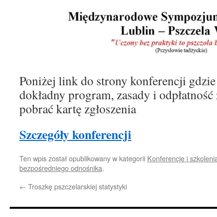
Poniżej link do strony konferencji gdzi
dokładny program, zasady i odpłatność 
pobrać kartę zgłoszenia
Szczegóły konferencji
Ten wpis został opublikowany w kategorii
Konferencje i szkoleni
bezpośredniego odnośnika
.
←
Troszkę pszczelarskiej statystyki