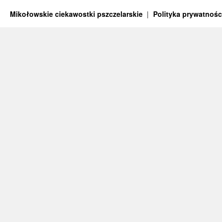
Mikołowskie ciekawostki pszczelarskie
Polityka prywatnośc