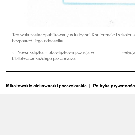
Ten wpis został opublikowany w kategorii
Konferencje i szkoleni
bezpośredniego odnośnika
.
←
Nowa książka – obowiązkowa pozycja w
Petycj
biblioteczce każdego pszczelarza
Mikołowskie ciekawostki pszczelarskie
Polityka prywatnośc