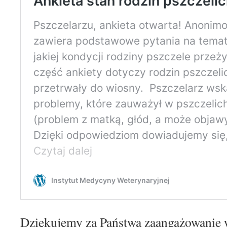
Dziękujemy za Państwa zaangażowanie 