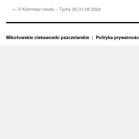
←
V Kiermasz miodu – Tychy 30-31.08.2024
Mikołowskie ciekawostki pszczelarskie
Polityka prywatnośc