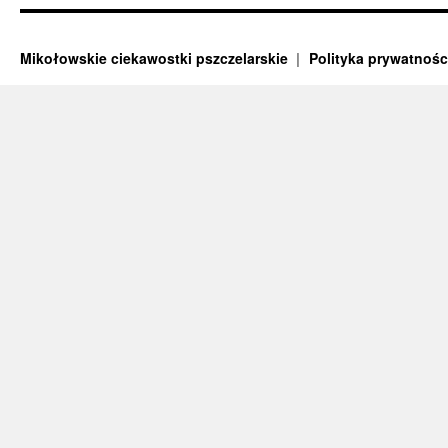
Mikołowskie ciekawostki pszczelarskie
Polityka prywatnośc