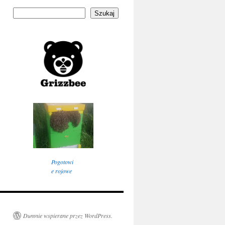
Szukaj
Pogotowi
e rojowe
Dumnie wspierane przez WordPress.