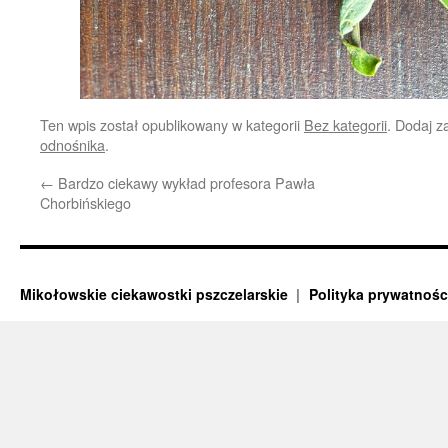
Ten wpis został opublikowany w kategorii
Bez kategorii
. Dodaj 
odnośnika
.
←
Bardzo ciekawy wykład profesora Pawła
Chorbińskiego
Mikołowskie ciekawostki pszczelarskie
Polityka prywatnośc