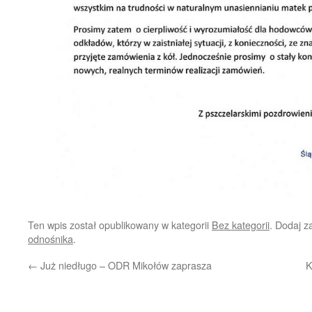
Ten wpis został opublikowany w kategorii
Bez kategorii
. Dodaj 
odnośnika
.
←
Już niedługo – ODR Mikołów zaprasza
K