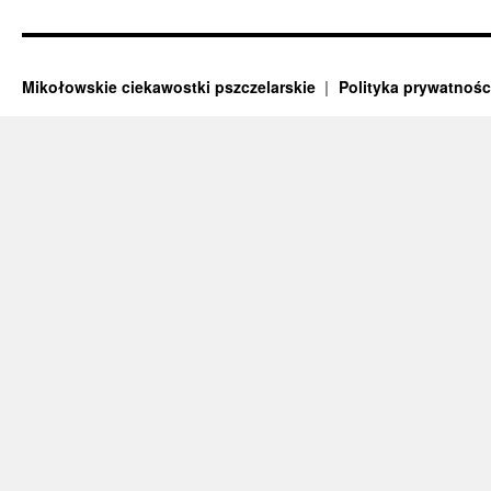
Mikołowskie ciekawostki pszczelarskie
Polityka prywatnośc