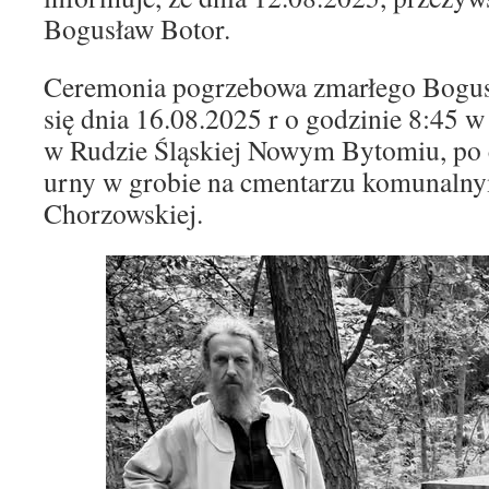
Bogusław Botor.
Ceremonia pogrzebowa zmarłego Bogus
się dnia 16.08.2025 r o godzinie 8:45 w
w Rudzie Śląskiej Nowym Bytomiu, po 
urny w grobie na cmentarzu komunalny
Chorzowskiej.