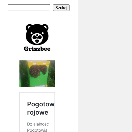
Szukaj