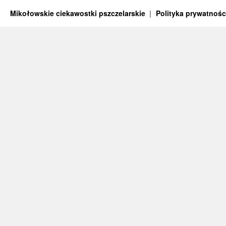
Mikołowskie ciekawostki pszczelarskie
Polityka prywatnośc