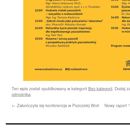
Ten wpis został opublikowany w kategorii
Bez kategorii
. Dodaj 
odnośnika
.
←
Zakończyła się konferencja w Pszczelej Woli
Nowy raport 