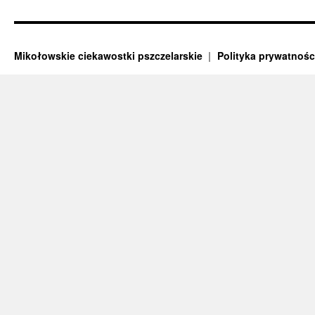
Mikołowskie ciekawostki pszczelarskie
Polityka prywatnośc