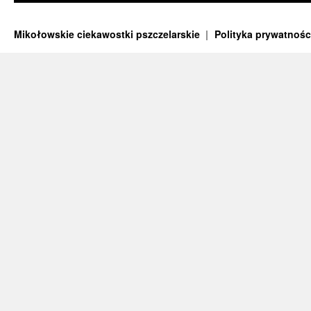
Mikołowskie ciekawostki pszczelarskie
Polityka prywatnośc