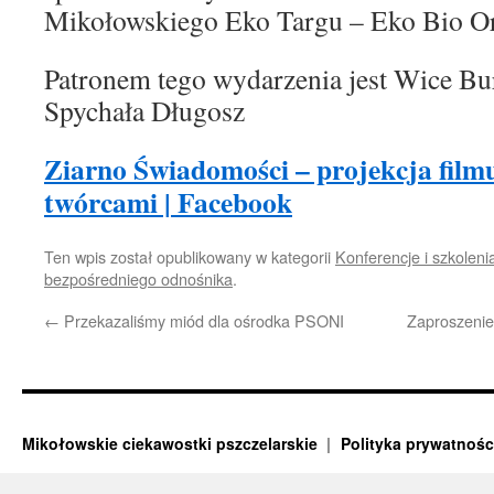
Mikołowskiego Eko Targu – Eko Bio O
Patronem tego wydarzenia jest Wice Bu
Spychała Długosz
Ziarno Świadomości – projekcja filmu
twórcami | Facebook
Ten wpis został opublikowany w kategorii
Konferencje i szkoleni
bezpośredniego odnośnika
.
←
Przekazaliśmy miód dla ośrodka PSONI
Zaproszenie
Mikołowskie ciekawostki pszczelarskie
Polityka prywatnośc