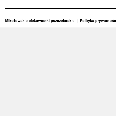
Mikołowskie ciekawostki pszczelarskie
Polityka prywatnośc