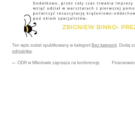
Ten wpis został opublikowany w kategorii
Bez kategorii
. Dodaj 
odnośnika
.
←
ODR w Mikołowie zaprasza na konferencję
Finansowani