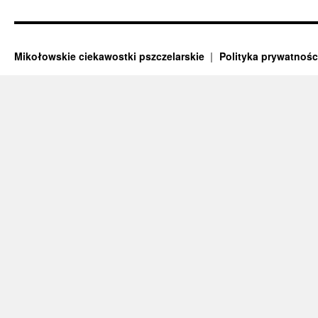
Mikołowskie ciekawostki pszczelarskie
Polityka prywatnośc