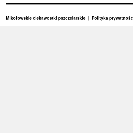
Mikołowskie ciekawostki pszczelarskie
Polityka prywatnośc